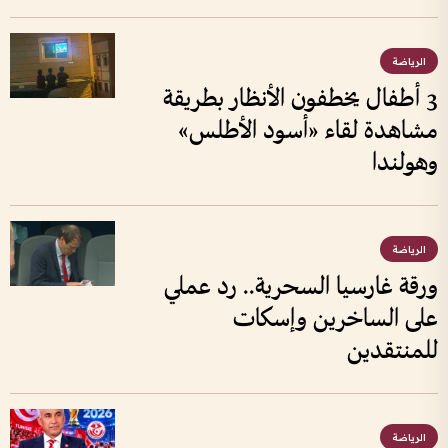
الرياضة
3 أطفال يخطفون الأنظار بطريقة
مشاهدة لقاء «أسود الأطلس»
وهولندا
الرياضة
ورقة غارسيا السحرية.. رد عملي
على الساخرين وإسكات
للمنتقدين
الرياضة