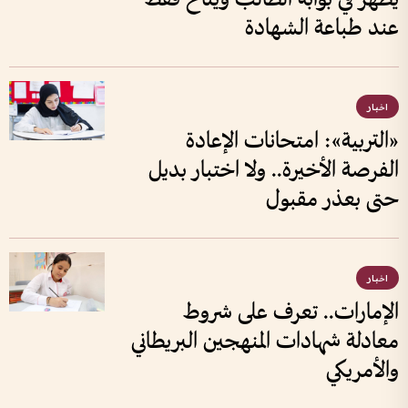
عند طباعة الشهادة
اخبار
«التربية»: امتحانات الإعادة
الفرصة الأخيرة.. ولا اختبار بديل
حتى بعذر مقبول
اخبار
الإمارات.. تعرف على شروط
معادلة شهادات المنهجين البريطاني
والأمريكي