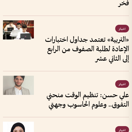
فخر
اخبار
«التربية» تعتمد جداول اختبارات
الإعادة لطلبة الصفوف من الرابع
إلى الثاني عشر
اخبار
علي حسن: تنظيم الوقت منحني
التفوق.. وعلوم الحاسوب وجهتي
اخبار