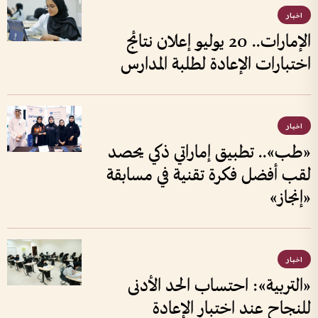
اخبار
الإمارات.. 20 يوليو إعلان نتائج
اختبارات الإعادة لطلبة المدارس
اخبار
«طب».. تطبيق إماراتي ذكي يحصد
لقب أفضل فكرة تقنية في مسابقة
«إنجاز»
اخبار
«التربية»: احتساب الحد الأدنى
للنجاح عند اختبار الإعادة