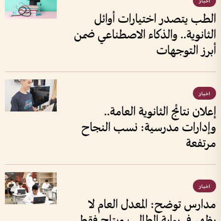
اخبار
الطب يتصدر اختيارات أوائل
الثانوية.. والذكاء الاصطناعي ضمن
أبرز التوجهات
اخبار
إعلان نتائج الثانوية العامة..
وإدارات مدرسية: نسب النجاح
مرتفعة
اخبار
مدارس توضح: المعدل العام لا
يظهر في بوابة الطالب ويتاح فقط