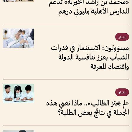
«محمد بن راشد الخيرية» تدعم
المدارس الأهلية بمليوني درهم
اخبار
مسؤولون: الاستثمار في قدرات
الشباب يعزز تنافسية الدولة
واقتصاد المعرفة
اخبار
«لم يجتز الطالب».. ماذا تعني هذه
الجملة في نتائج بعض الطلبة؟