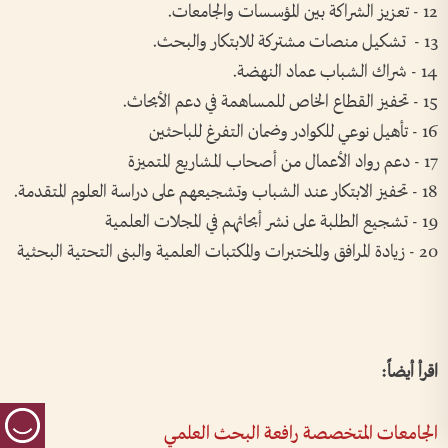
12 - تعزيز الشراكة بين المؤسسات والجامعات.
13 - تشكيل منصات مشتركة للابتكار والبحث.
14 - شراك الشباب عماد النهضة.
15 - تحفيز القطاع الخاص للمساهمة في دعم الأبحاث.
16 - تأهيل نوعي للكوادر وضمان التفرغ للباحثين
17 - دعم رواد الأعمال من أصحاب المشاريع المتميزة
18 - تحفيز الابتكار عند الشباب وتشجيعهم على دراسة العلوم المتقدمة.
19 - تشجيع الطلبة على نشر أبحاثهم في المجلات العلمية
20 - زيادة المرافق والمختبرات والمكتبات العلمية والبنى التحتية البحثية
اقرأ أيضاً:
الجامعات المتخصصة رافعة البحث العلمي