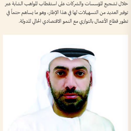
خلال تشجيع المؤسسات والشركات على استقطاب المواهب الشابة عبر
توفير العديد من التسهيلات لها في هذا الإطار، وهو ما يساهم حتماً في
تطور قطاع الأعمال بالتوازي مع النمو الاقتصادي الحالي للدولة.