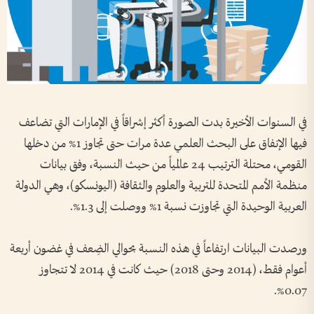
في السنوات الأخيرة بدت الصورة أكثر إشراقاً في الإمارات التي تضاعف
فيها الإنفاق على البحث العلمي عدة مرات حتى تجاوز 1% من دخلها
القومي، محتلة الترتيب 24 عالمياً من حيث النسبة، وفق بيانات
منظمة الأمم المتحدة للتربية والعلوم والثقافة (اليونسكو)، وهي الدولة
العربية الوحيدة التي تجاوزت نسبة 1% ووصلت إلى 1.3%.
ورصدت البيانات ارتفاعاً في هذه النسبة بحوالي الضِعف في غضون أربعة
أعوام فقط، (2014 وحتى 2018) حيث كانت في 2014 لا تتجاوز
0.07%.