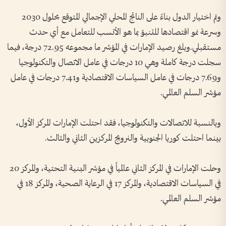
وتم اختيار الدول بناءً على الناتج المحلي الإجمالي المتوقع بحلول 2030
وسرعة نمو اقتصادها للتنبؤ بما هو الأنسب للتعامل مع أي حدث
مستقبلي.وبلغ رصيد الإمارات في المؤشر ما مجموعه 72.95 درجة، فيما
سجلت درجة كاملة وهي 10 درجات في عامل الاتصال والتكنولوجيا
و7.69 درجات في عامل السياسات الاقتصادية و7.41 درجات في عامل
مؤشر السلم العالمي.
وبالنسبة للاتصالات والتكنولوجيا، فقد احتلت الإمارات المركز الأول،
بينما احتلت كوريا الجنوبية والنرويج المركزين الثاني والثالث.
وحلت الإمارات في المركز الثاني عالمياً في مؤشر البنية التحتية، والمركز 20
في السياسات الاقتصادية، والمركز 17 في الرعاية الصحية، والمركز 18 في
مؤشر السلم العالمي.