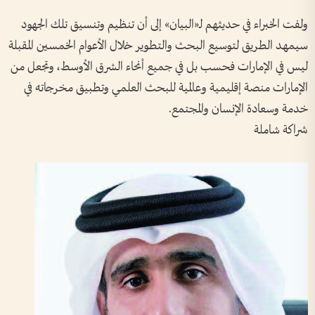
ولفت الخبراء في حديثهم لـ«البيان» إلى أن تنظيم وتنسيق تلك الجهود
سيمهد الطريق لتوسيع البحث والتطوير خلال الأعوام الخمسين المقبلة
ليس في الإمارات فحسب بل في جميع أنحاء الشرق الأوسط، وتجعل من
الإمارات منصة إقليمية وعالمية للبحث العلمي وتطبيق مخرجاته في
خدمة وسعادة الإنسان والمجتمع.
شراكة شاملة