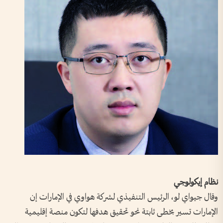
نظام إيكولوجي
وقال جيواي لو، الرئيس التنفيذي لشركة هواوي في الإمارات إن
الإمارات تسير بخطى ثابتة نحو تحقيق هدفها لتكون منصة إقليمية