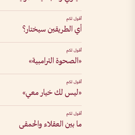
أقول لكم
أي الطريقين سيختار؟
أقول لكم
«الصحوة الترامبية»
أقول لكم
«ليس لك خيار معي»
أقول لكم
ما بين العقلاء والحمقى