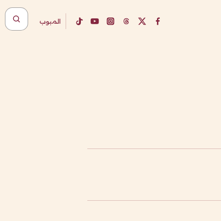
المبوب