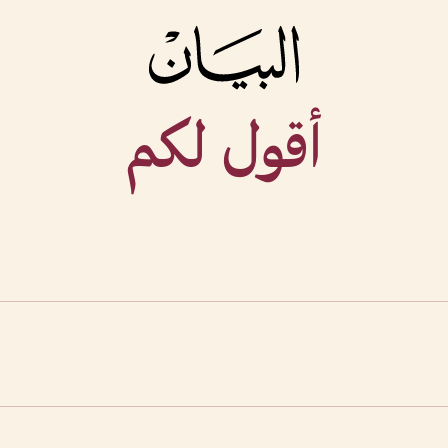
أقول لكم