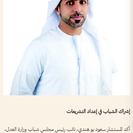
إشراك الشباب في إعداد التشريعات
أكد المستشار سعود بو هندي، نائب رئيس مجلس شباب وزارة العدل،