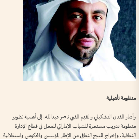
منظومة تأهيلية
وأشار الفنان التشكيلي والقيّم الفني ناصر عبدالله، إلى أهمية تطوير
منظومة تدريب مستمرة للشباب الإماراتي للعمل في قطاع الإدارة
الثقافية، وإخراج المنتج الثقافي من الإطار المؤسسي والحكومي واستقلالية