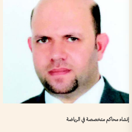
إنشاء محاكم متخصصة في الرياضة