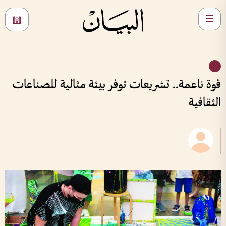
قوة ناعمة.. تشريعات توفر بيئة مثالية للصناعات
الثقافية