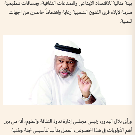
بيئة مثالية للاقتصاد الإبداعي والصناعات الثقافية، ومساقات تنظيمية
ملزمة لإيلاء فرق الفنون الشعبية رعاية واهتماماً خاصين من الجهات
المعنية.
ورأى بلال البدور، رئيس مجلس إدارة ندوة الثقافة والعلوم، أنه من بين
أهم الأولويات في هذا الخصوص، العمل بدأب لتأسيس لجنة وطنية