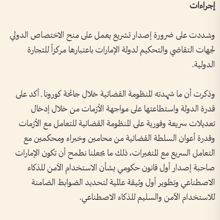
إجراءات
وشددت على ضرورة إصدار تشريع يعمل على منح الاختصاص الدولي
لجهات التقاضي والتحكيم لدولة الإمارات باعتبارها مركزاً للتجارة
الدولية.
وذكرت أن ما شهدته المنظومة القضائية خلال جائحة كورونا ـ أكد على
قدرة الدولة واستطاعتها على مواجهة الأزمات من خلال إدخال
تعديلات سريعة وفورية على المنظومة القضائية للتعامل مع الأزمات
وقدرة أعوان السلطة القضائية من محامين وخبراء ومحكمين مع
التعامل السريع مع المتغيرات، ذلك ما يجعلنا نطمح أن تكون الإمارات
صاحبة إصدار أول قانون حكومي بشأن الاستخدام الآمن للذكاء
الاصطناعي وتطوير أول وثيقة عالمية لتحديد الضوابط الضامنة
للاستخدام الآمن والسليم للذكاء الاصطناعي.