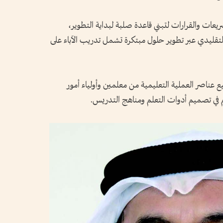
ريعات والقرارات لتبني قاعدة صلبة لبداية التطوير،
م التقليدي عبر تطوير حلول مبتكرة تشمل تدريب الآباء على
 عناصر العملية التعليمية من معلمين وأولياء أمور
 في تصميم أدوات التعلم ومناهج التدريس.