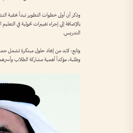
وذكر أن أولى خطوات التطوير تبدأ بحقبة التش
بالإضافة إلي إجراء تغييرات تحولية في التعلي
التدريس.
وتابع: لابد من إيجاد حلول مبتكرة تشمل جميع
وطلبة، مؤكداً أهمية مشاركة الطلاب وأسرهم