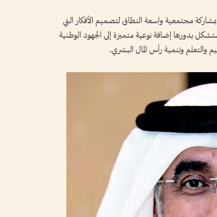
مشاركة مجتمعية واسعة النطاق لتصميم الأفكار التي
ستشكل بدورها إضافة نوعية متميزة إلى الجهود الوطنية
م والتعلم وتنمية رأس المال البشري.