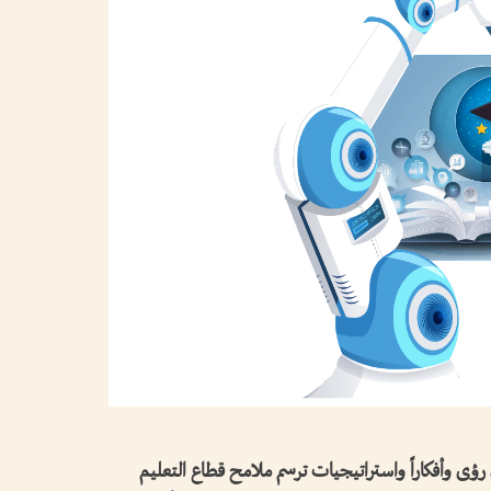
ؤى وأفكاراً واستراتيجيات ترسم ملامح قطاع التعليم