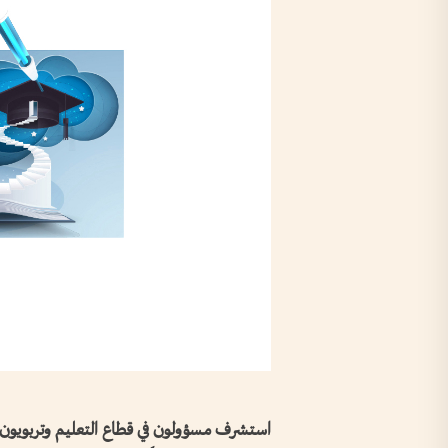
استشرف مسؤولون في قطاع التعليم وتربويون ر