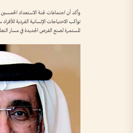
وأكد أن اجتماعات لجنة الاستعداد الخمسين ب
تواكب الاحتياجات الإنسانية الفردية للأفراد 
المستمرة لصنع الفرص الجديدة في مسار التعلي