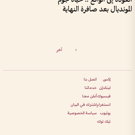
المونديال بعد صافرة النهاية
>
آخر
إكس
اتصل بنا
لينكدإن
خدماتنا
فيسبوك
أعلن معنا
انستغرام
اشترك في البيان
يوتيوب
سياسة الخصوصية
تيك توك