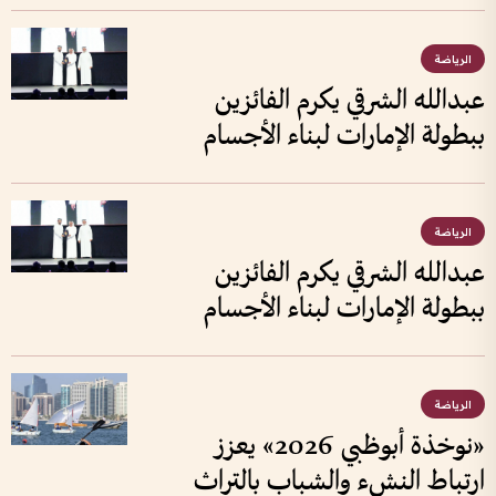
الرياضة
عبدالله الشرقي يكرم الفائزين
ببطولة الإمارات لبناء الأجسام
الرياضة
عبدالله الشرقي يكرم الفائزين
ببطولة الإمارات لبناء الأجسام
الرياضة
«نوخذة أبوظبي 2026» يعزز
ارتباط النشء والشباب بالتراث