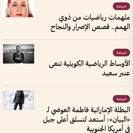
الرياضة
ملهمات رياضيات من ذوي
الهمم.. قصص الإصرار والنجاح
الرياضة
الأوساط الرياضية الكويتية تنعى
عنبر سعيد
الرياضة
البطلة الإماراتية فاطمة العوضي لـ
«البيان»: أستعد لتسلق أعلى جبل
في أمريكا الجنوبية