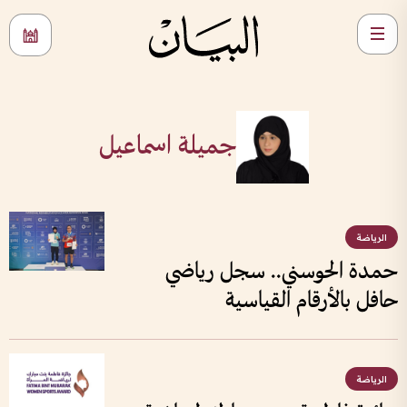
جميلة اسماعيل
الرياضة
حمدة الحوسني.. سجل رياضي
حافل بالأرقام القياسية
الرياضة