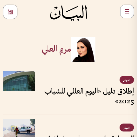
مريم العلي
اخبار
إطلاق دليل «اليوم العالمي للشباب
2025»
اخبار