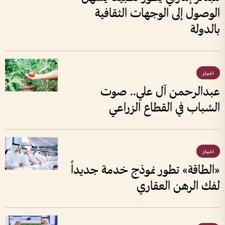
الوصول إلى الوجهات الثقافية
بالدولة
اخبار
عبدالرحمن آل علي.. صوت
الشباب في القطاع الزراعي
اخبار
«الطاقة» تطور نموذج خدمة جديداً
لفك الرهن العقاري