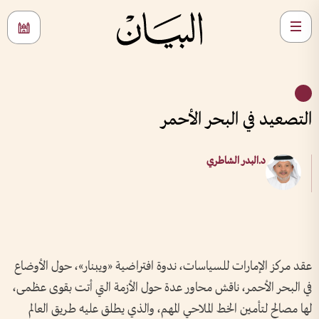
التصعيد في البحر الأحمر
د.البدر الشاطري
عقد مركز الإمارات للسياسات، ندوة افتراضية «ويبنار»، حول الأوضاع
في البحر الأحمر، ناقش محاور عدة حول الأزمة التي أتت بقوى عظمى،
لها مصالح لتأمين الخط الملاحي المهم، والذي يطلق عليه طريق العالم