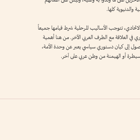
الآخرين على ما ولدوا به وعليه، وليس على أعمالهم
ة والدنيوية كلها.
لاتحادي، تتوجب الأساليب المرحلية شرط قيامها جميعاً
في العلاقة مع الطرف العربي الآخر. من هنا أهمية
الوصول إلى كيان دستوري سياسي يعبر عن وحدة الأمة،
سيطرة أو الهيمنة من وطن عربي على آخر.