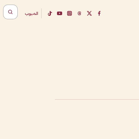
المبوب