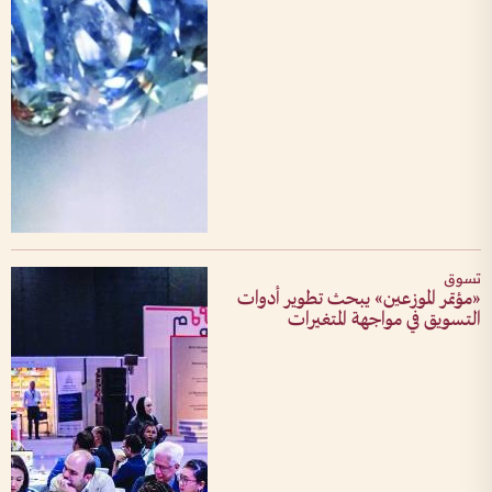
تسوق
«مؤتمر الموزعين» يبحث تطوير أدوات
التسويق في مواجهة المتغيرات