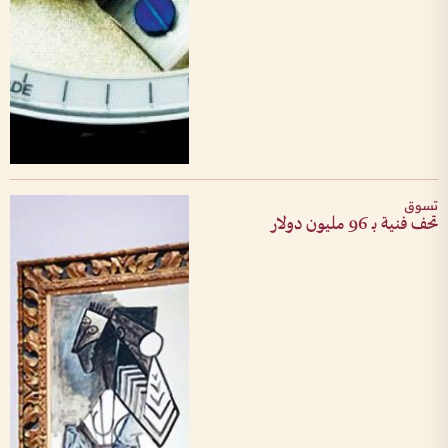
تسوق
تحف فنية بـ 96 مليون دولار