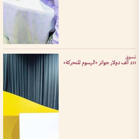
تسوق
20 ألف دولار جوائز «الرسوم المتحركة»