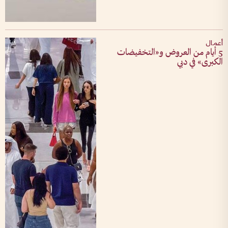
أعمال
5 أيام من العروض و«التخفيضات
الكبرى» في دبي