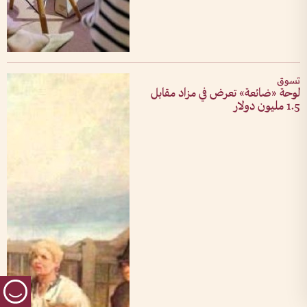
تسوق
لوحة «ضائعة» تعرض في مزاد مقابل
1.5 مليون دولار