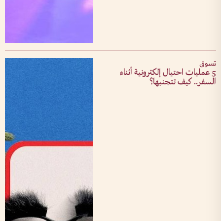
تسوق
5 عمليات احتيال إلكترونية أثناء
السفر.. كيف تتجنبها؟