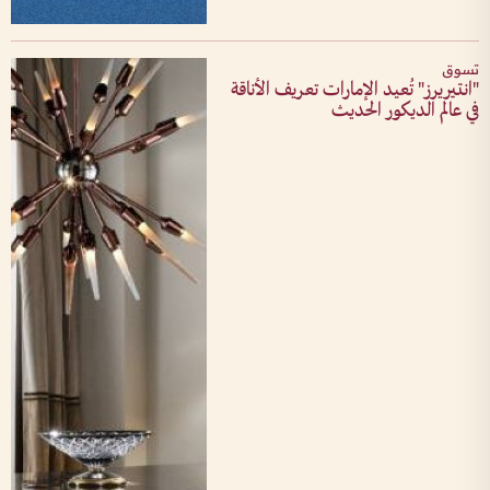
تسوق
"انتيريرز" تُعيد الإمارات تعريف الأناقة
في عالم الديكور الحديث