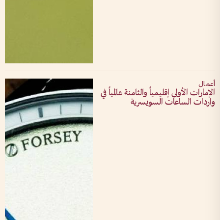
أعمال
الإمارات الأولى إقليمياً والثامنة عالمياً في
واردات الساعات السويسرية