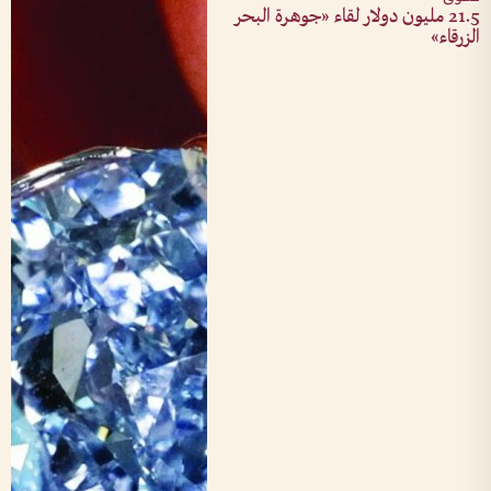
21.5 مليون دولار لقاء «جوهرة البحر
الزرقاء»