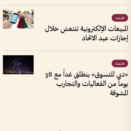
اقتصاد
المبيعات الإلكترونية تنتعش خلال
إجازات عيد الاتحاد
اقتصاد
«دبي للتسوق» ينطلق غداً مع 38
يوماً من الفعاليات والتجارب
المشوقة