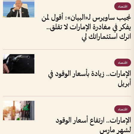
اقتصاد
نجيب ساويرس لـ«البيان»: أقول لمن
يفكر في مغادرة الإمارات لا تقلق..
اترك استثماراتك لي
اقتصاد
الإمارات.. زيادة بأسعار الوقود في
أبريل
اقتصاد
الإمارات.. ارتفاع أسعار الوقود
لشهر مارس