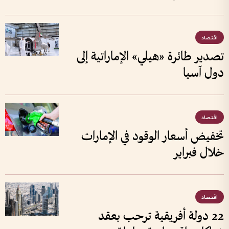
اقتصاد
تصدير طائرة «هيلي» الإماراتية إلى
دول آسيا
اقتصاد
تخفيض أسعار الوقود في الإمارات
خلال فبراير
اقتصاد
22 دولة أفريقية ترحب بعقد