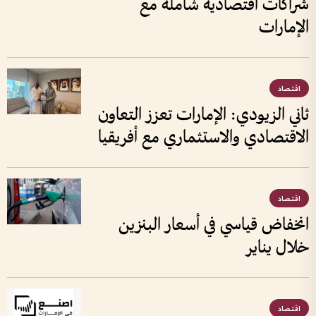
شراكات اقتصادية شاملة مع
الإمارات
اقتصاد
ثاني الزيودي: الإمارات تعزز التعاون
الاقتصادي والاستثماري مع أفريقيا
اقتصاد
انخفاض قياسي في أسعار البنزين
خلال يناير
اقتصاد