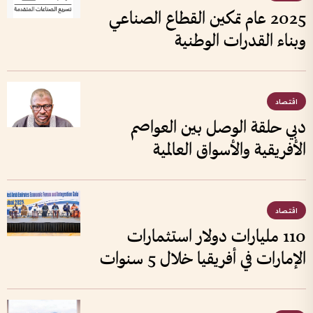
2025 عام تمكين القطاع الصناعي
وبناء القدرات الوطنية
اقتصاد
دبي حلقة الوصل بين العواصم
الأفريقية والأسواق العالمية
اقتصاد
110 مليارات دولار استثمارات
الإمارات في أفريقيا خلال 5 سنوات