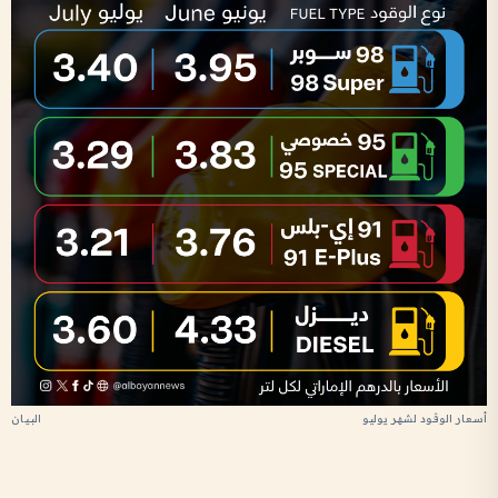
أسعار الوقود لشهر يوليو