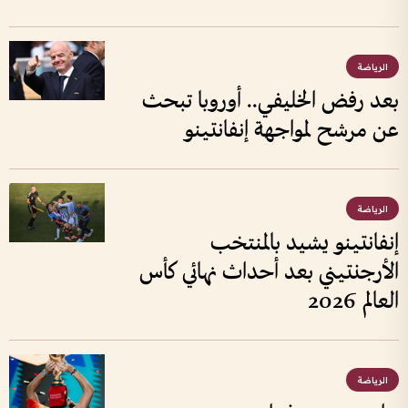
الرياضة
بعد رفض الخليفي.. أوروبا تبحث
عن مرشح لمواجهة إنفانتينو
الرياضة
إنفانتينو يشيد بالمنتخب
الأرجنتيني بعد أحداث نهائي كأس
العالم 2026
الرياضة