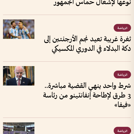
نوعها لإشعال حماس الجمهور
الرياضة
ثغرة غريبة تعيد نجم الأرجنتين إلى
دكة البدلاء في الدوري المكسيكي
الرياضة
شرط واحد ينهي القضية مباشرة..
3 طرق لإطاحة إنفانتينو من رئاسة
«فيفا»
الرياضة