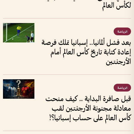
لكأس العالم
الرياضة
بعد فشل ألمانيا.. إسبانيا تملك فرصة
إعادة كتابة تاريخ كأس العالم أمام
الأرجنتين
الرياضة
قبل صافرة البداية .. كيف منحت
معادلة مجنونة الأرجنتين لقب
كأس العالم على حساب إسبانيا؟!