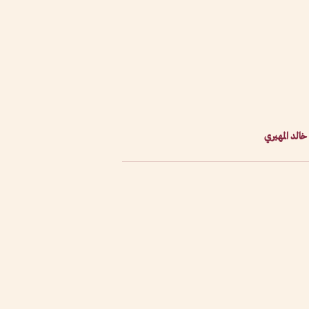
 خالد المهيري