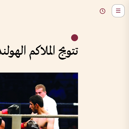
تتويج الملاكم الهو