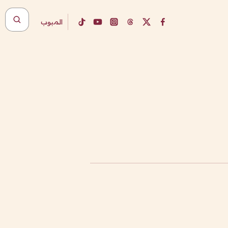
المبوب