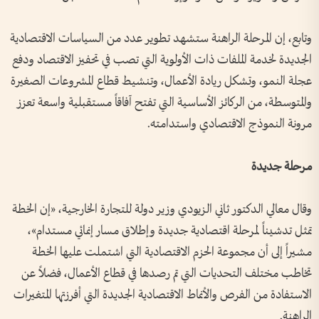
وتابع، إن المرحلة الراهنة ستشهد تطوير عدد من السياسات الاقتصادية
الجديدة لخدمة الملفات ذات الأولوية التي تصب في تحفيز الاقتصاد ودفع
عجلة النمو، وتشكل ريادة الأعمال، وتنشيط قطاع المشروعات الصغيرة
والمتوسطة، من الركائز الأساسية التي تفتح آفاقاً مستقبلية واسعة تعزز
مرونة النموذج الاقتصادي واستدامته.
مرحلة جديدة
وقال معالي الدكتور ثاني الزيودي وزير دولة للتجارة الخارجية، «إن الخطة
تمثل تدشيناً لمرحلة اقتصادية جديدة وإطلاق مسار إنمائي مستدام»،
مشيراً إلى أن مجموعة الحزم الاقتصادية التي اشتملت عليها الخطة
تخاطب مختلف التحديات التي تم رصدها في قطاع الأعمال، فضلاً عن
الاستفادة من الفرص والأنماط الاقتصادية الجديدة التي أفرزتها المتغيرات
الراهنة.