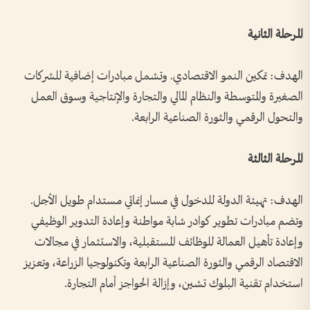
المرحلة الثانية
الهدف: تمكين النمو الاقتصادي. وتشمل مبادرات إضافية للشركات
الصغيرة والمتوسطة والنظام المالي والتجارة والإنتاجية وسوق العمل
والتحول الرقمي والثورة الصناعية الرابعة.
المرحلة الثالثة
الهدف: تهيئة الدولة للدخول في مسار إنمائي مستدام طويل الأجل.
وتضم مبادرات تطوير كوادر شابة مواطنة وإعادة التدوير الوظيفي
وإعادة تأهيل العمالة للوظائف المستقبلية، والاستثمار في مجالات
الاقتصاد الرقمي والثورة الصناعية الرابعة وتكنولوجيا الزراعة، وتعزيز
استخدام تقنية البلوك تشين، وإزالة الحواجز أمام التجارة.