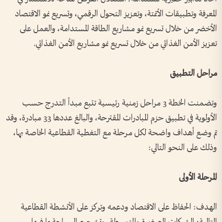
المعرفة وتطبيقات الأتمتة، وتعزيز التحول الرقمي، وتسريع نمو الاقتصاد
الأخضر من خلال تسريع نمو مشاريع الطاقة المستدامة، والعمل على
تعزيز الأمن الغذائي من خلال تسريع نمو مشاريع الأمن الغذائي.
مراحل التطبيق
وتضمنت الخطة 3 مراحل زمنية رئيسية تتبع مبدأ التدرج حسب
الأولوية في تطبيق حزم المبادرات المقترحة، والبالغ عددها 33 مبادرة، وقد
تم وضع أهداف واضحة لكل مرحلة مع التغطية القطاعية الخاصة بها،
وذلك على النحو التالي:
المرحلة الأولى
الهدف: الحفاظ على الاقتصاد ودعمه وتركز على الأنشطة القطاعية