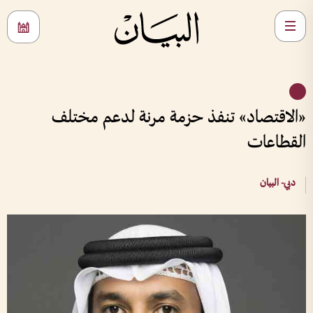
«الاقتصاد» تنفذ حزمة مرنة لدعم مختلف
القطاعات
دبي- البيان