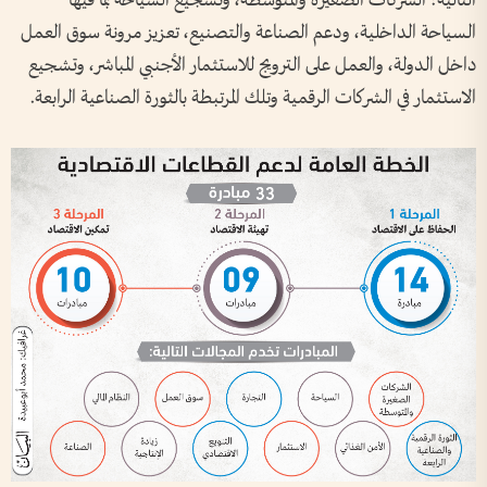
التالية: الشركات الصغيرة والمتوسطة، وتشجيع السياحة بما فيها
السياحة الداخلية، ودعم الصناعة والتصنيع، تعزيز مرونة سوق العمل
داخل الدولة، والعمل على الترويج للاستثمار الأجنبي المباشر، وتشجيع
الاستثمار في الشركات الرقمية وتلك المرتبطة بالثورة الصناعية الرابعة.