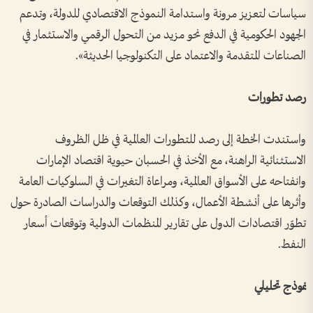
سياسات لتعزيز مرونة واستدامة النموذج الاقتصادي للدولة، وتدعم
الجهود الحكومية في الدفع نحو مزيد من التحول الرقمي والاستثمار في
الصناعات المتقدمة والاعتماد على التكنولوجيا الحديثة».
رصد تطورات
واستندت الخطة إلى رصد للتطورات العالمية في ظل الظروف
الاستثنائية الراهنة، مع الأخذ في الحسبان حيوية اقتصاد الإمارات
وانفتاحه على الأسواق العالمية، ومراعاة التغيرات في السلوكيات العامة
وأثرها على أنشطة الأعمال، وكذلك التوقعات والدراسات الصادرة حول
تطوّر اقتصادات الدول على تقارير المنظمات الدولية وتوقعات أسعار
النفط.
نموذج تحليلي