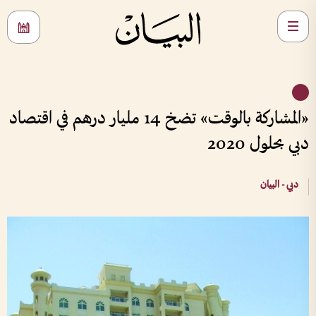
«المشاركة بالوقت» تضخ 14 مليار درهم في اقتصاد
دبي بحلول 2020
دبي - البيان