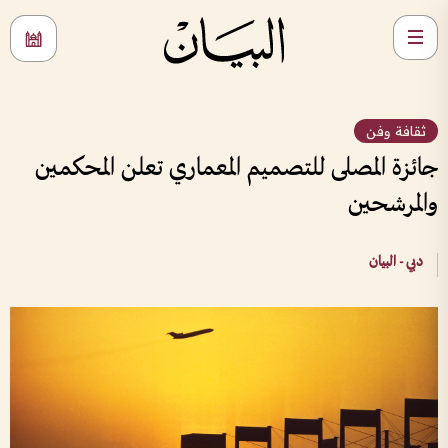
ثقافة وفن
جائزة المصلى للتصميم المعماري تعلن المحكمين
والمرشحين
دبي - البيان