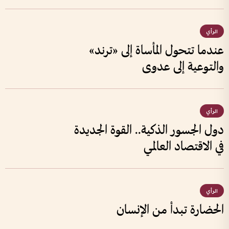
الرأي
عندما تتحول المأساة إلى «ترند»
والتوعية إلى عدوى
الرأي
دول الجسور الذكية.. القوة الجديدة
في الاقتصاد العالمي
الرأي
الحضارة تبدأ من الإنسان