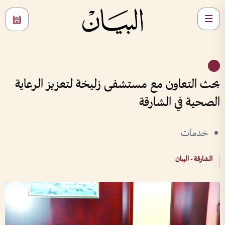
بحث التعاون مع مستشفى زليخة لتعزيز الرعاية
الصحية في الشارقة
خدمات
الشارقة - البيان