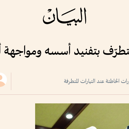
تطرّف بتفنيد أسسه ومواجهة أ
 الخاطئة عند التيارات المتطرفة