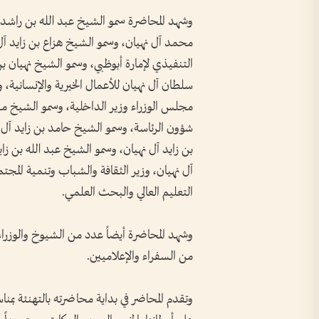
وشهد المحاضرة سمو الشيخ عبد الله بن راشد 
محمد آل نهيان، وسمو الشيخ هزاع بن زايد آ
التنفيذي لإمارة أبوظبي، وسمو الشيخ نهيان 
سلطان آل نهيان للأعمال الخيرية والإنسانية،
مجلس الوزراء وزير الداخلية، وسمو الشيخ من
شؤون الرئاسة، وسمو الشيخ حامد بن زايد آل 
بن زايد آل نهيان، وسمو الشيخ عبد الله بن زاي
آل نهيان، وزير الثقافة والشباب وتنمية المج
التعليم العالي والبحث العلمي.
وشهد المحاضرة أيضاً عدد من الشيوخ والوز
من السفراء والإعلاميين.
وتقدم المحاضر في بداية محاضرته بالتهنئة بمنا