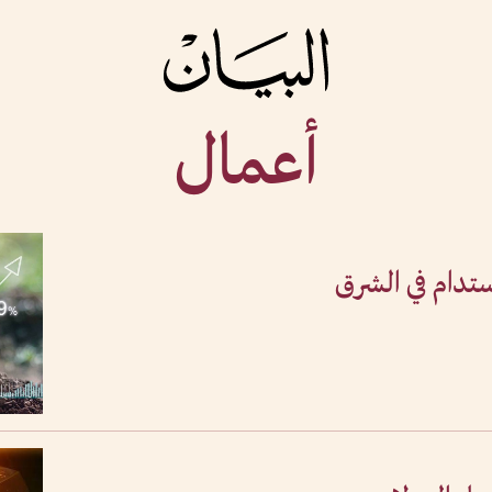
أعمال
ستدام في الشرق