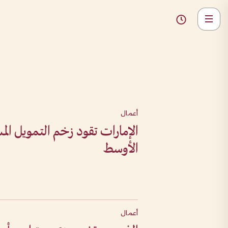
أعمال
الإمارات تقود زخم التمويل الم
الأوسط
أعمال