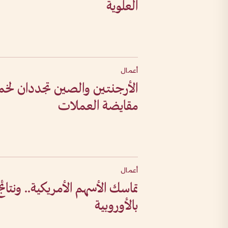
العلوية
أعمال
الأرجنتين والصين تجددان ل
مقايضة العملات
أعمال
تماسك الأسهم الأمريكية.. ونتائ
بالأوروبية