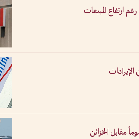
م ارتفاع المبيعات
ي الإيرادات
ً مقابل الخزائن