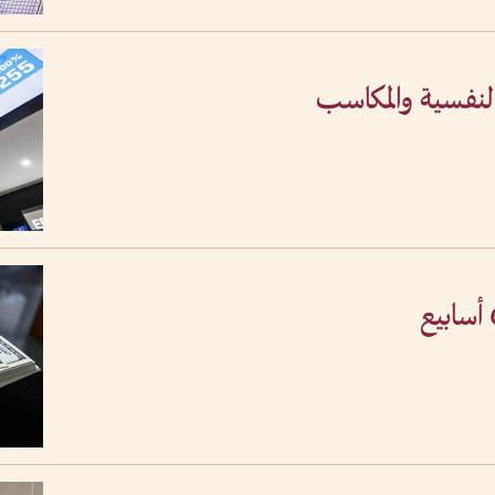
النفسية والمكاسب