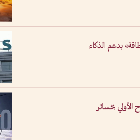
اقة» بدعم الذكاء
الأولي بخسائر