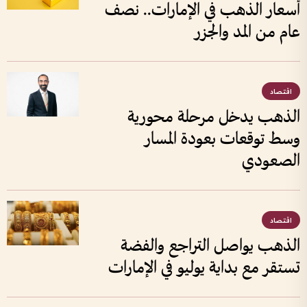
أسعار الذهب في الإمارات.. نصف
عام من المد والجزر
اقتصاد
الذهب يدخل مرحلة محورية
وسط توقعات بعودة المسار
الصعودي
اقتصاد
الذهب يواصل التراجع والفضة
تستقر مع بداية يوليو في الإمارات