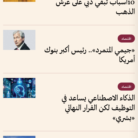
10أسباب تبقي دبي على عرش
الذهب
اقتصاد
«جيمي المتمرد».. رئيس أكبر بنوك
أمريكا
اقتصاد
الذكاء الاصطناعي يساعد في
التوظيف لكن القرار النهائي
«بشري»