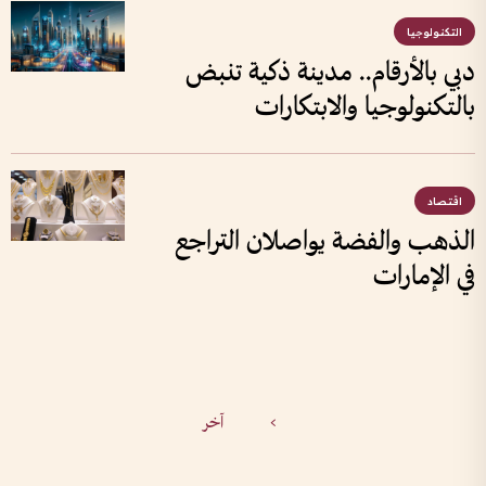
التكنولوجيا
دبي بالأرقام.. مدينة ذكية تنبض
بالتكنولوجيا والابتكارات
اقتصاد
الذهب والفضة يواصلان التراجع
في الإمارات
>
آخر