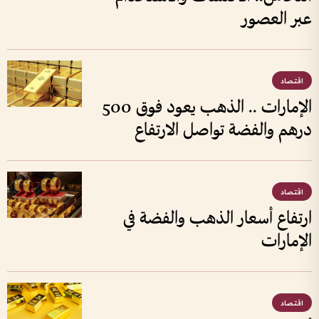
عبر العصور
اقتصاد
الإمارات .. الذهب يعود فوق 500
درهم والفضة تواصل الارتفاع
اقتصاد
ارتفاع أسعار الذهب والفضة في
الإمارات
اقتصاد