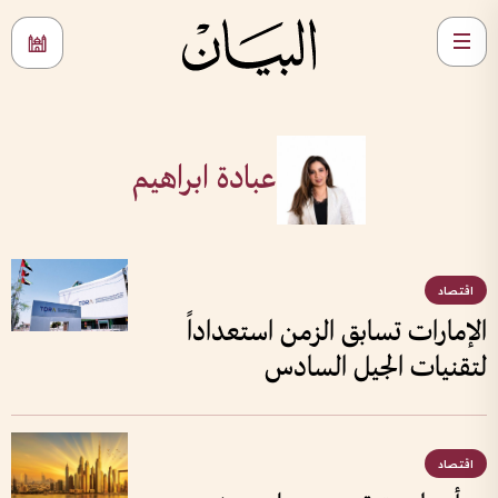
عبادة ابراهيم
اقتصاد
الإمارات تسابق الزمن استعداداً
لتقنيات الجيل السادس
اقتصاد