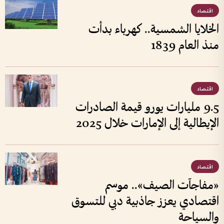
اقتصاد
الخلايا الشمسية.. كهرباء بدأت
منذ العام 1839
اقتصاد
9.5 مليارات يورو قيمة الصادرات
الإيطالية إلى الإمارات خلال 2025
اقتصاد
«مفاجآت الصيف».. موسم
اقتصادي يعزز جاذبية دبي للتسوق
والسياحة