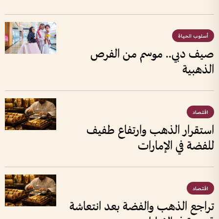
أسلوب الحياة
صيف دبي.. موسم من الفرص
الذهبية
اقتصاد
استقرار الذهب وارتفاع طفيف
للفضة في الإمارات
اقتصاد
تراجع الذهب والفضة بعد انتعاشة