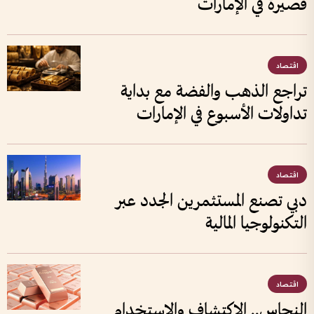
قصيرة في الإمارات
اقتصاد
تراجع الذهب والفضة مع بداية
تداولات الأسبوع في الإمارات
اقتصاد
دبي تصنع المستثمرين الجدد عبر
التكنولوجيا المالية
اقتصاد
النحاس.. الاكتشاف والاستخدام