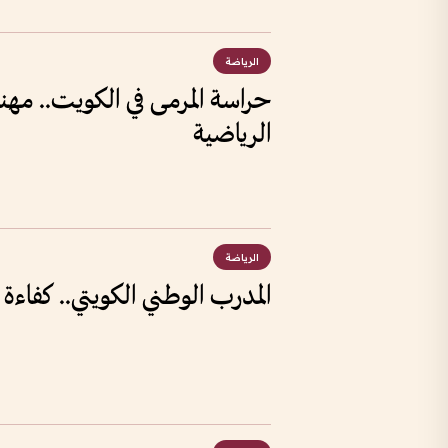
الرياضة
حراسة المرمى في الكويت.. مهنة 
الرياضية
الرياضة
المدرب الوطني الكويتي.. كفاءة ت