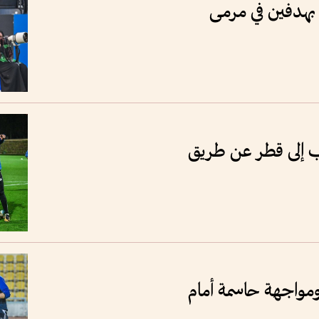
بهدفين في مرمى
 إلى قطر عن طريق
مواجهة حاسمة أمام