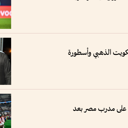
لكويت الذهبي وأسطورة
ي على مدرب مصر بعد