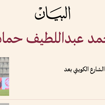
مد عبداللطيف حماد
الشارع الكويتي بعد