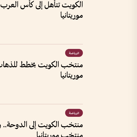
الكويت تتأهل إلى كأس العرب 
موريتانيا
الرياضة
منتخب الكويت يخطط للذهاب
موريتانيا
الرياضة
منتخب الكويت إلى الدوحة.. و
منتخب موريتانيا