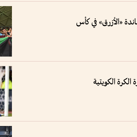
اندة «الأزرق» في كأس
 الكرة الكويتية