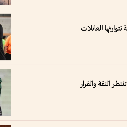
تتوارثها العائلات
نتظر الثقة والقرار