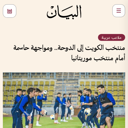
ملاعب عربية
منتخب الكويت إلى الدوحة.. ومواجهة حاسمة
أمام منتخب موريتانيا