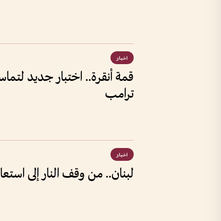
اخبار
قمة أنقرة.. اختبار جديد لتم
ترامب
اخبار
لبنان.. من وقف النار إلى استعا