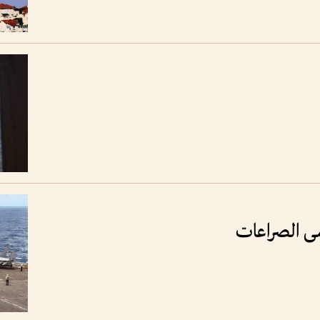
رمى الصراعات