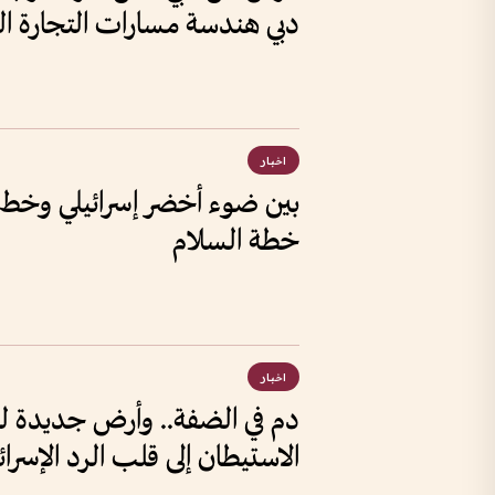
دبي هندسة مسارات التجارة الع
اخبار
بين ضوء أخضر إسرائيلي وخط أ
خطة السلام
اخبار
دم في الضفة.. وأرض جديدة 
الاستيطان إلى قلب الرد الإسرائ