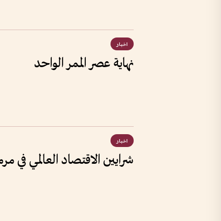
اخبار
نهاية عصر الممر الواحد
اخبار
شرايين الاقتصاد العالمي في م