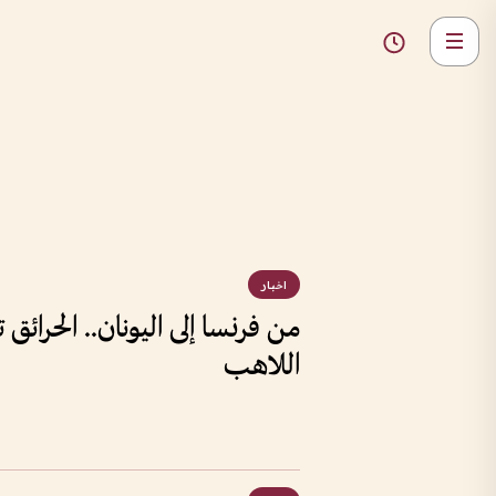
اخبار
من فرنسا إلى اليونان.. الحرائق
اللاهب