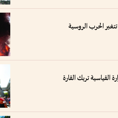
تتغير الحرب الروسية
ة القياسية تربك القارة