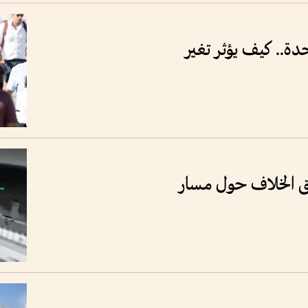
ة.. كيف يؤثر تغير
ّق الخلاف حول مسار