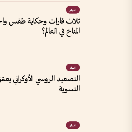
اخبار
ثلاث قارات وحكاية طقس واحد
المناخ في العالم؟
اخبار
التصعيد الروسي الأوكراني يعم
التسوية
اخبار