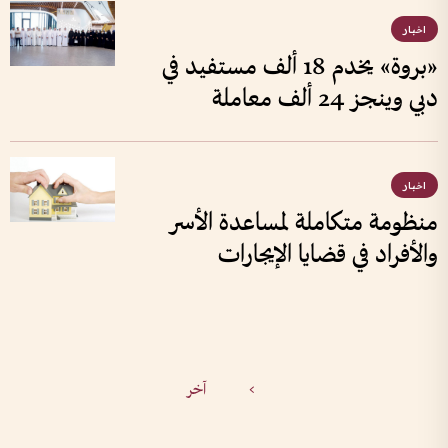
اخبار
«بروة» يخدم 18 ألف مستفيد في
دبي وينجز 24 ألف معاملة
اخبار
منظومة متكاملة لمساعدة الأسر
والأفراد في قضايا الإيجارات
>
آخر