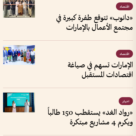
اقتصاد
«دانوب» تتوقع طفرة كبيرة في
مجتمع الأعمال بالإمارات
اقتصاد
الإمارات تسهم في صياغة
اقتصادات المستقبل
اخبار
«رواد الغد» يستقطب 150 طالباً
ويكرم 4 مشاريع مبتكرة