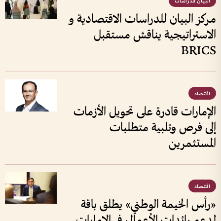
البيان للدراسات
مركز البيان للدراسات الاقتصادية و
الاستراتيجية يناقش مستقبل
BRICS
اقتصاد
الإمارات قادرة على تحويل الأزمات
إلى فرص وتلبية متطلبات
المستثمرين
اقتصاد
«رأس الخيمة الوطني» يطلق باقة
لدعم رائدات الأعمال في الإمارات