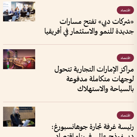
اقتصاد
«شركات دبي» تفتح مسارات
جديدة للنمو والاستثمار في أفريقيا
اقتصاد
مراكز الإمارات التجارية تتحول
لوجهات متكاملة مدفوعة
بالسياحة والاستهلاك
اقتصاد
رئيسة غرفة تجارة جوهانسبورغ:
دبي نموذج عالمي في بناء اقتصاد