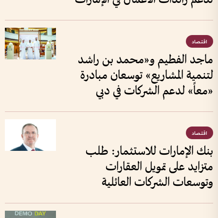
اقتصاد
ماجد الفطيم و«محمد بن راشد
لتنمية المشاريع» توسعان مبادرة
«معاً» لدعم الشركات في دبي
اقتصاد
بنك الإمارات للاستثمار: طلب
متزايد على تمويل العقارات
وتوسعات الشركات العائلية