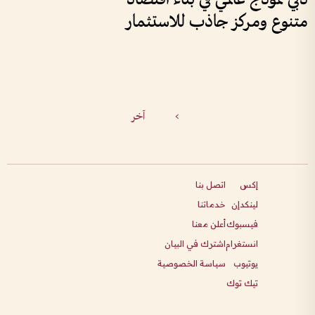
متنوع ومركز جاذب للاستثمار
>
آخر
إكس
اتصل بنا
لينكدإن
خدماتنا
فيسبوك
أعلن معنا
انستغرام
اشترك في البيان
يوتيوب
سياسة الخصوصية
تيك توك