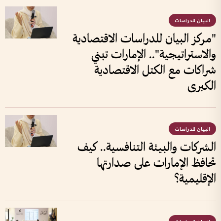
البيان للدراسات
"مركز البيان للدراسات الاقتصادية
والاستراتيجية".. الإمارات تبني
شراكات مع الكتل الاقتصادية
الكبرى
البيان للدراسات
الشركات والبيئة التنافسية.. كيف
تحافظ الإمارات على صدارتها
الإقليمية؟