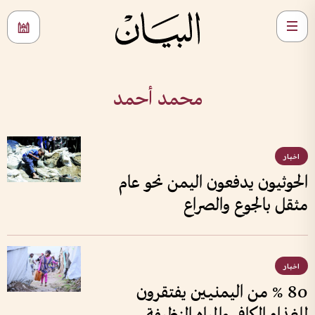
محمد أحمد
اخبار
الحوثيون يدفعون اليمن نحو عام
مثقل بالجوع والصراع
اخبار
80 % من اليمنيين يفتقرون