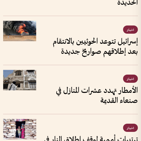
الحديدة
اخبار
إسرائيل تتوعد الحوثيين بالانتقام
بعد إطلاقهم صواريخ جديدة
اخبار
الأمطار تهدد عشرات المنازل في
صنعاء القديمة
اخبار
ترتيبات أممية لوقف إطلاق النار في