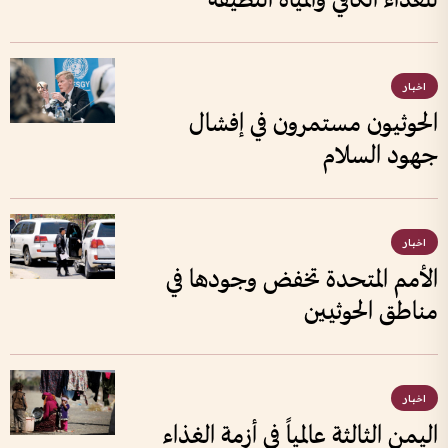
للغذاء الكافي والمياه النظيفة
اخبار
الحوثيون مستمرون في إفشال
جهود السلام
اخبار
الأمم المتحدة تخفض وجودها في
مناطق الحوثيين
اخبار
اليمن الثالثة عالمياً في أزمة الغذاء