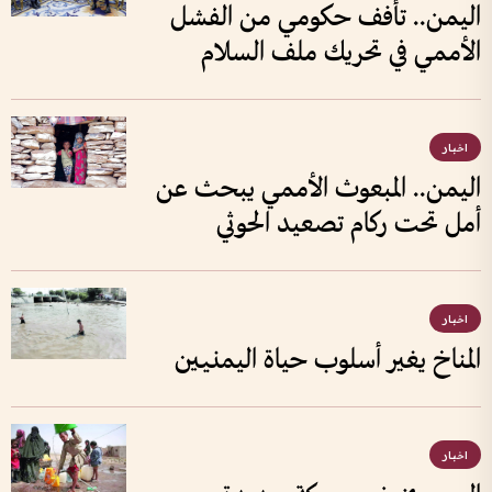
اليمن.. تأفف حكومي من الفشل
الأممي في تحريك ملف السلام
اخبار
اليمن.. المبعوث الأممي يبحث عن
أمل تحت ركام تصعيد الحوثي
اخبار
المناخ يغير أسلوب حياة اليمنيين
اخبار