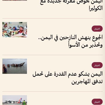
اليمن يخوض معركة جديدة مع
الكوليرا
اخبار
الجوع ينهش النازحين في اليمن..
وتحذير من الأسوأ
اخبار
اليمن يشكو عدم القدرة على تحمل
تدفق المهاجرين
اخبار