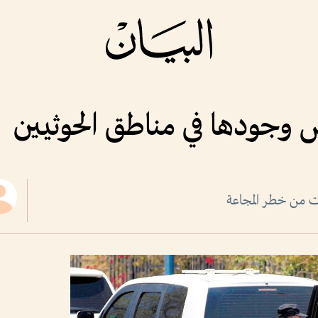
ض وجودها في مناطق الحوثيين