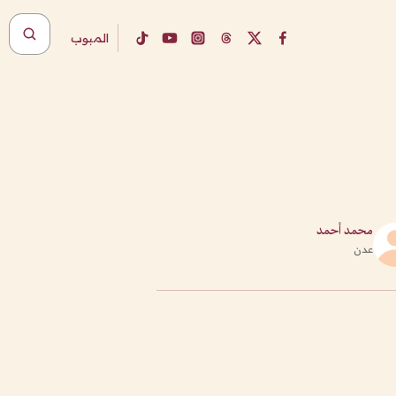
المبوب
محمد أحمد
عدن