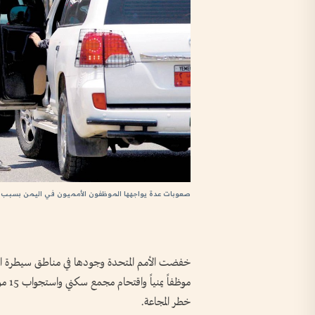
صعوبات عدة يواجهها الموظفون الأمميون في اليمن بسبب 
موظف
خطر المجاعة.