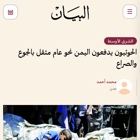
الشرق الأوسط
الحوثيون يدفعون اليمن نحو عام مثقل بالجوع
والصراع
محمد أحمد
عدن