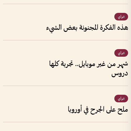
الرأي
هذه الفكرة المجنونة بعض الشيء
الرأي
شهر من غير موبايل.. تجربة كلها
دروس
الرأي
ملح على الجرح في أوروبا