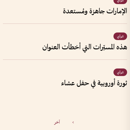
الرأي
الإمارات جاهزة ومُستعدة
الرأي
هذه المسيّرات التي أخطأت العنوان
الرأي
ثورة أوروبية في حفل عشاء
>
آخر