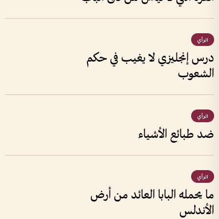
الرأي
درس إنجليزي لا يغيب في حكم
الشعوب
الرأي
ضد طبائع الأشياء
الرأي
ما يحمله البابا العائد من أرض
الأندلس