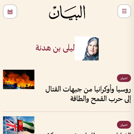
ليلى بن هدنة
اخبار
روسيا وأوكرانيا من جبهات القتال
إلى حرب القمح والطاقة
اخبار