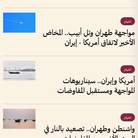
اخبار
مواجهة طهران وتل أبيب.. المخاض
الأخير لاتفاق أمريكا - إيران
اخبار
أمريكا وإيران.. سيناريوهات
المواجهة ومستقبل المفاوضات
اخبار
واشنطن وطهران.. تصعيد بالنار في