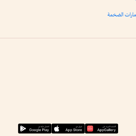
ثمارات الضخمة