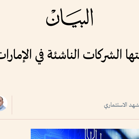
لمشهد الاستثماري