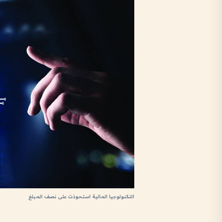
التكنولوجيا المالية استحوذت على نصف المبلغ