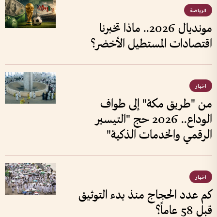
الرياضة
مونديال 2026.. ماذا تخبرنا
اقتصادات المستطيل الأخضر؟
اخبار
من "طريق مكة" إلى طواف
الوداع.. 2026 حج "التيسير
الرقمي والخدمات الذكية"
اخبار
كم عدد الحجاج منذ بدء التوثيق
قبل 58 عاماً؟