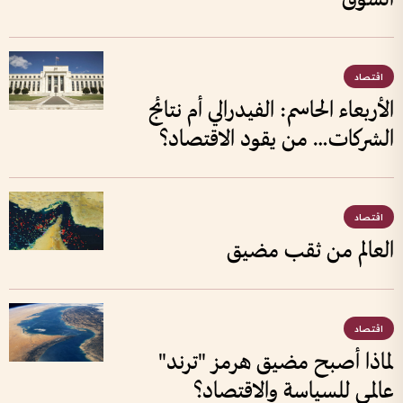
اقتصاد
الأربعاء الحاسم: الفيدرالي أم نتائج
الشركات… من يقود الاقتصاد؟
اقتصاد
العالم من ثقب مضيق
اقتصاد
لماذا أصبح مضيق هرمز "ترند"
عالمي للسياسة والاقتصاد؟