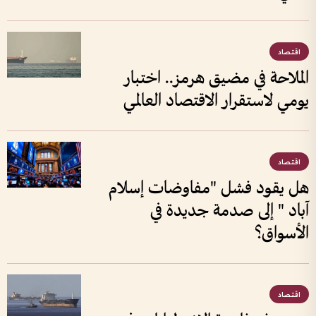
اقتصاد
الملاحة في مضيق هرمز.. اختبار
يومي لاستقرار الاقتصاد العالمي
اقتصاد
هل يقود فشل "مفاوضات إسلام
آباد " إلى صدمة جديدة في
الأسواق؟
اقتصاد