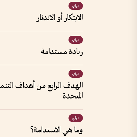
الرأي
الابتكار أو الاندثار
الرأي
ريادة مستدامة
الرأي
الهدف الرابع من أهداف التنمي
المتحدة
الرأي
وما هي الاستدامة؟