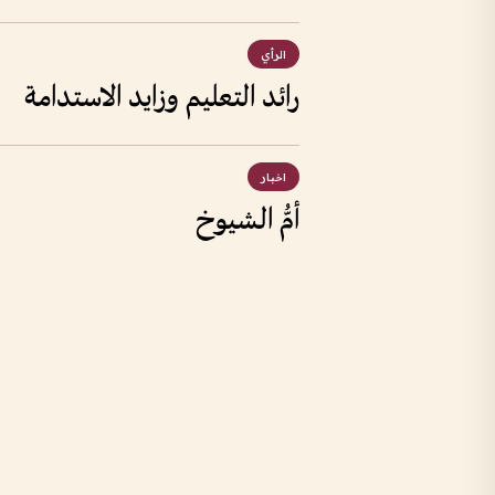
الرأي
رائد التعليم وزايد الاستدامة
اخبار
أمُّ الشيوخ