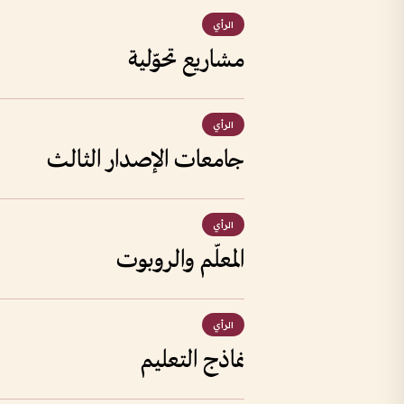
الرأي
مشاريع تحوّلية
الرأي
جامعات الإصدار الثالث
الرأي
المعلّم والروبوت
الرأي
نماذج التعليم