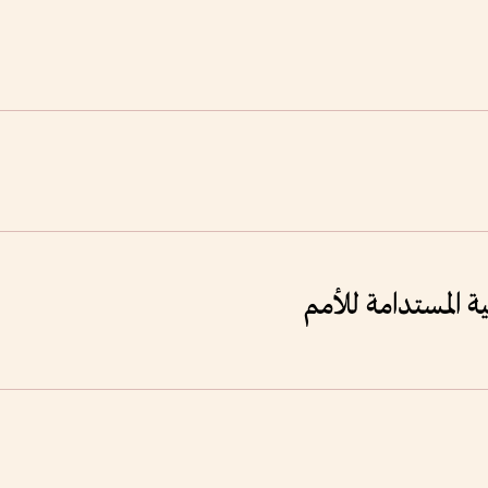
ة المستدامة للأمم