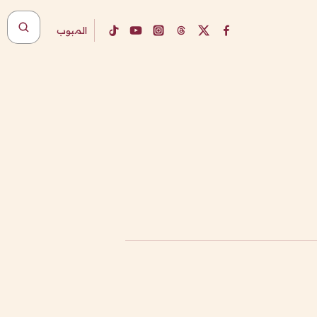
المبوب