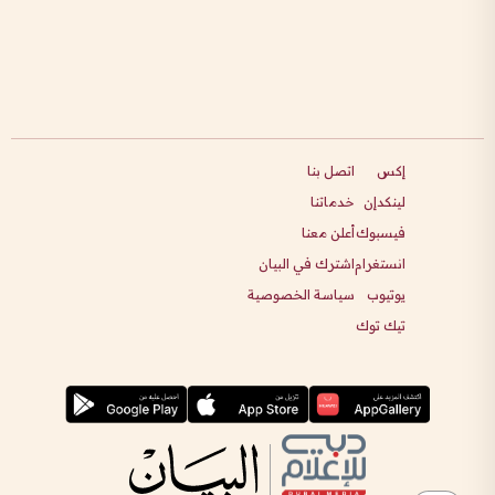
إكس
اتصل بنا
لينكدإن
خدماتنا
فيسبوك
أعلن معنا
انستغرام
اشترك في البيان
يوتيوب
سياسة الخصوصية
تيك توك