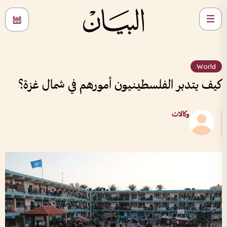
World
كيف يتدبر الفلسطينيون أمورهم في شمال غزة؟
وكالات