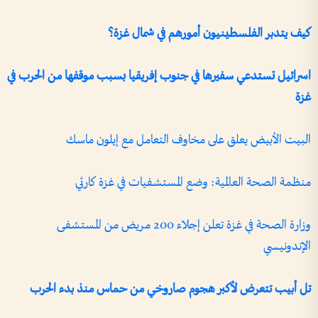
كيف يتدبر الفلسطينيون أمورهم في شمال غزة؟
اسرائيل تستدعي سفيرها في جنوب إفريقيا بسبب موقفها من الحرب في
غزة
البيت الأبيض يعلق على مخاوف التعامل مع إيلون ماسك
منظمة الصحة العالمية: وضع المستشفيات في غزة كارثي
وزارة الصحة في غزة تعلن إجلاء 200 مريض من المستشفى
الإندونيسي
تل أبيب تتعرض لأكبر هجوم صاروخي من حماس منذ بدء الحرب