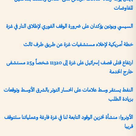
المفاوضات
السيسي وبوتين يؤكدان على ضرورة الوقف الفوري لإطلاق النار في غزة
خطة أمريكية لإخلاء مستشفيات غزة عن طريق طرف ثالث
ارتفاع قتلى قصف إسرائيل على غزة إلى 11320 شخصاً و25 مستشفى
خارج الخدمة
النفط يستقر وسط علامات على انحسار التوتر بالشرق الأوسط وتوقعات
بزيادة الطلب
الأونروا: منشأة تخزين الوقود التابعة لنا في غزة فارغة وعملياتنا ستتوقف
قريبا