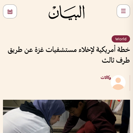
World
خطة أمريكية لإخلاء مستشفيات غزة عن طريق
طرف ثالث
وكالات