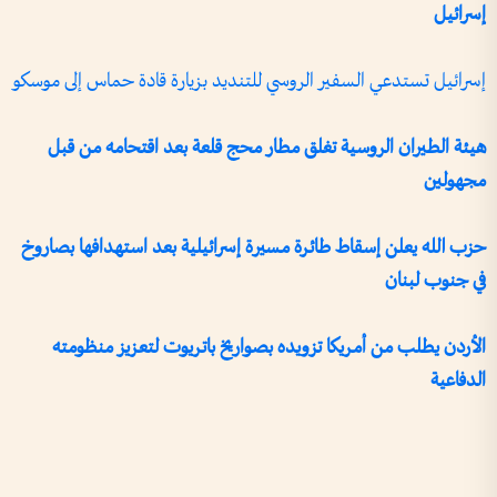
إسرائيل
إسرائيل تستدعي السفير الروسي للتنديد بزيارة قادة حماس إلى موسكو
هيئة الطيران الروسية تغلق مطار محج قلعة بعد اقتحامه من قبل
مجهولين
حزب الله يعلن إسقاط طائرة مسيرة إسرائيلية بعد استهدافها بصاروخ
في جنوب لبنان
الأردن يطلب من أمريكا تزويده بصواريخ باتريوت لتعزيز منظومته
الدفاعية