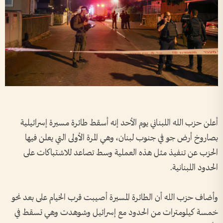
أعلن حزب الله اللبناني يوم الأحد إنه أسقط طائرة مسيرة إسرائيلية
بصاروخ أرض جو في جنوب لبنان، وهي المرة الأولى التي يعلن فيها
الحزب عن تنفيذ مثل هذه العملية وسط تصاعد للاشتباكات على
الحدود اللبنانية.
وأضاف حزب الله أن الطائرة المسيرة أصيبت قرب الخيام على بعد نحو
خمسة كيلومترات من الحدود مع إسرائيل وشوهدت وهي تسقط في