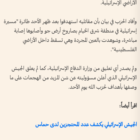
الأراضي الإسرائيلية.
وأفاد الحزب في بيان بأن مقاتليه استهدفوا بعد ظهر الأحد طائرة "مسيرة
إسرائيلية في منطقة شرق الخيام بصاروخ أرض جو وأصابوها إصابة
مباشرة، وشوهدت بالعين المجردة وهي تسقط داخل الأراضي
الفلسطينية".
ولم يصدر أي تعليق من وزارة الدفاع الإسرائيلية، كما لم يعلق الجيش
الإسرائيلي الذي أعلن مسؤوليته عن شن المزيد من الهجمات على ما
وصفها بأهداف لحزب الله يوم الأحد.
اقرأ أيضاً:
الجيش الإسرائيلي يكشف عدد المحتجزين لدى حماس