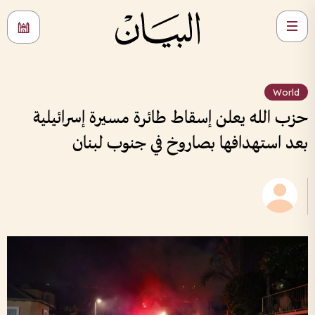
World
حزب الله يعلن إسقاط طائرة مسيرة إسرائيلية
بعد استهدافها بصاروخ في جنوب لبنان