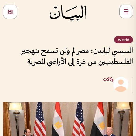
World
السيسي لبايدن: مصر لم ولن تسمح بتهجير
الفلسطينيين من غزة إلى الأراضي المصرية
وكالات