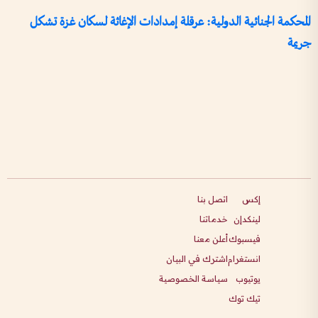
المحكمة الجنائية الدولية: عرقلة إمدادات الإغاثة لسكان غزة تشكل
جريمة
إكس
اتصل بنا
لينكدإن
خدماتنا
فيسبوك
أعلن معنا
انستغرام
اشترك في البيان
يوتيوب
سياسة الخصوصية
تيك توك