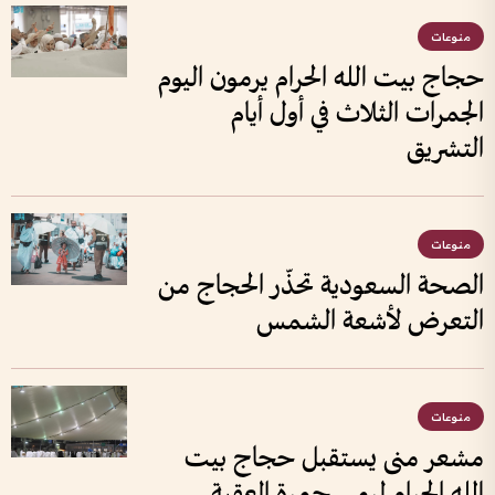
منوعات
حجاج بيت الله الحرام يرمون اليوم
الجمرات الثلاث في أول أيام
التشريق
منوعات
الصحة السعودية تحذّر الحجاج من
التعرض لأشعة الشمس
منوعات
مشعر منى يستقبل حجاج بيت
الله الحرام لرمي جمرة العقبة