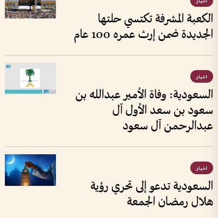
اخبار
الكعبة المشرفة تكتسي حلتها
الجديدة ضمن إرث عمره 100 عام
اخبار
السعودية: وفاة الأمير عبدالله بن
سعود بن سعد الأول آل
عبدالرحمن آل سعود
اخبار
السعودية تدعو إلى تحري رؤية
هلال رمضان الجمعة