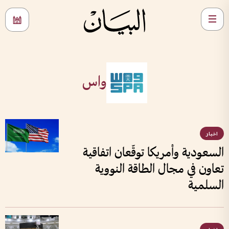
واس
اخبار
السعودية وأمريكا توقّعان اتفاقية
تعاون في مجال الطاقة النووية
السلمية