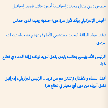
حماس تعلن مقتل مجندة إسرائيلية أسيرة خلال قصف إسرائيلي
الجيش الإسرائيلي يؤكّد لأول مرة هوية جندية رهينة لدى حماس
توقف مولد الطاقة الوحيد بمستشفى الأمل في غزة يهدد حياة عشرات
المرضى
الرئيس الأندونيسي يطالب بايدن بفعل المزيد لوقف إراقة الدماء في قطاع
غزة
أنقذ النساء والأطفال ثم تقاتل مع من تريد .. الرئيس البرازيلي: إسرائيل
تقتل أبرياء من دون أيّ معيار في قطاع غزة