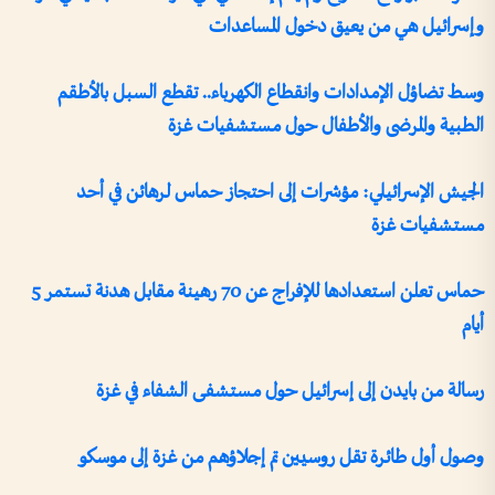
وإسرائيل هي من يعيق دخول المساعدات
وسط تضاؤل الإمدادات وانقطاع الكهرباء.. تقطع السبل بالأطقم
الطبية والمرضى والأطفال حول مستشفيات غزة
الجيش الإسرائيلي: مؤشرات إلى احتجاز حماس لرهائن في أحد
مستشفيات غزة
حماس تعلن استعدادها للإفراج عن 70 رهينة مقابل هدنة تستمر 5
أيام
رسالة من بايدن إلى إسرائيل حول مستشفى الشفاء في غزة
وصول أول طائرة تقل روسيين تم إجلاؤهم من غزة إلى موسكو