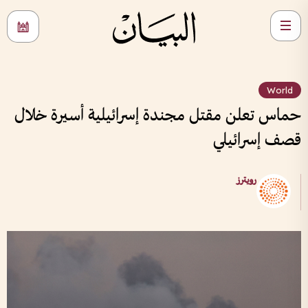
World
حماس تعلن مقتل مجندة إسرائيلية أسيرة خلال
قصف إسرائيلي
رويترز