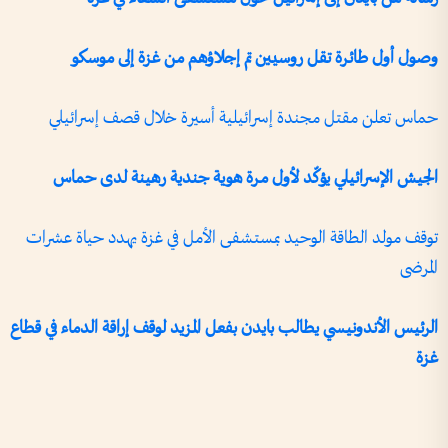
وصول أول طائرة تقل روسيين تم إجلاؤهم من غزة إلى موسكو
حماس تعلن مقتل مجندة إسرائيلية أسيرة خلال قصف إسرائيلي
الجيش الإسرائيلي يؤكّد لأول مرة هوية جندية رهينة لدى حماس
توقف مولد الطاقة الوحيد بمستشفى الأمل في غزة يهدد حياة عشرات
المرضى
الرئيس الأندونيسي يطالب بايدن بفعل المزيد لوقف إراقة الدماء في قطاع
غزة