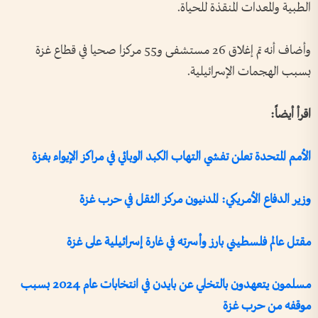
الطبية والمعدات المنقذة للحياة.
وأضاف أنه تم إغلاق 26 مستشفى و55 مركزا صحيا في قطاع غزة
بسبب الهجمات الإسرائيلية.
اقرأ أيضاً:
الأمم المتحدة تعلن تفشي التهاب الكبد الوبائي في مراكز الإيواء بغزة
وزير الدفاع الأمريكي: المدنيون مركز الثقل في حرب غزة
مقتل عالم فلسطيني بارز وأسرته في غارة إسرائيلية على غزة
مسلمون يتعهدون بالتخلي عن بايدن في انتخابات عام 2024 بسبب
موقفه من حرب غزة