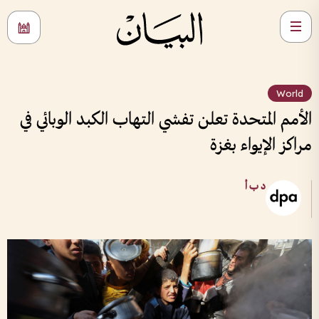
World
الأمم المتحدة تعلن تفشي التهاب الكبد الوبائي في
مراكز الإيواء بغزة
د ب أ