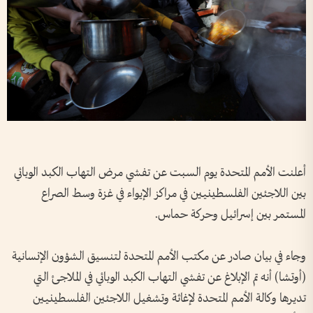
أعلنت الأمم المتحدة يوم السبت عن تفشي مرض التهاب الكبد الوبائي
بين اللاجئين الفلسطينيين في مراكز الإيواء في غزة وسط الصراع
المستمر بين إسرائيل وحركة حماس.
وجاء في بيان صادر عن مكتب الأمم المتحدة لتنسيق الشؤون الإنسانية
(أوتشا) أنه تم الإبلاغ عن تفشي التهاب الكبد الوبائي في الملاجئ التي
تديرها وكالة الأمم المتحدة لإغاثة وتشغيل اللاجئين الفلسطينيين