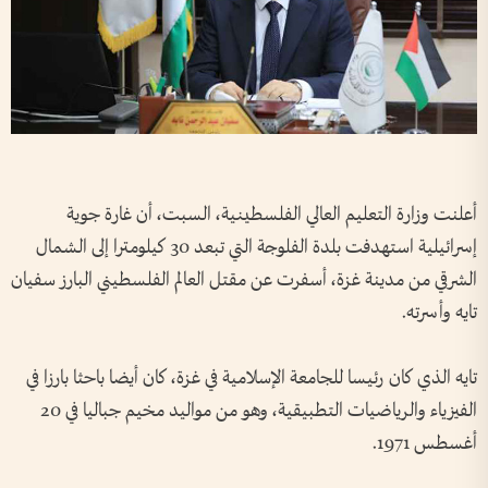
أعلنت وزارة التعليم العالي الفلسطينية، السبت، أن غارة جوية
إسرائيلية استهدفت بلدة الفلوجة التي تبعد 30 كيلومترا إلى الشمال
الشرقي من مدينة غزة، أسفرت عن مقتل العالم الفلسطيني البارز سفيان
تايه وأسرته.
تايه الذي كان رئيسا للجامعة الإسلامية في غزة، كان أيضا باحثا بارزا في
الفيزياء والرياضيات التطبيقية، وهو من مواليد مخيم جباليا في 20
أغسطس 1971.