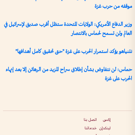
موقفه من حرب غزة
وزير الدفاع الأمريكي: الولايات المتحدة ستظل أقرب صديق لإسرائيل في
العالم ولن تسمح لحماس بالانتصار
نتنياهو يؤكد استمرار الحرب على غزة "حتى تحقيق كامل أهدافها"
حماس: لن نتفاوض بشأن إطلاق سراح المزيد من الرهائن إلا بعد إنهاء
الحرب على غزة
إكس
اتصل بنا
لينكدإن
خدماتنا