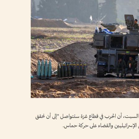
و، السبت، أن الحرب في قطاع غزة ستتواصل "إلى أن نحقق
ئن الإسرائيليين والقضاء على حركة حماس.