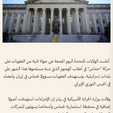
أعلنت الولايات المتحدة اليوم الجمعة عن جولة ثانية من العقوبات على
حركة "حماس" في أعقاب الهجوم الذي شنه مسلحوها هذا الشهر على
بلدات إسرائيلية، وتستهدف العقوبات مسؤولا بحماس في إيران وأعضاء
في الحرس الثوري الإيراني.
وقالت وزارة الخزانة الأمريكية في بيان إن الإجراءات استهدفت أصولا
إضافية في محفظة استثمارية لحماس وأشخاصا يسهلون للشركات