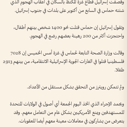
وقصفت إسرائيل قطاع غزة المكتظ بالسكان في أعقاب الهجوم الذي
شنته حماس في السابع من أكتوبر على بلدات في جنوب إسرائيل.
وتقول إسرائيل إن حماس قتلت نحو 1400 شخص بينهم أطفال،
واحتجزت أكثر من 200 رهينة بعضهم رضع في الهجوم.
وقالت وزارة الصحة التابعة لحماس في غزة أمس الخميس إن 7028
فلسطينيا قتلوا في الغارات الجوية الإسرائيلية الانتقامية، من بينهم 2913
طفلا.
ولم تتمكن رويترز من التحقق بشكل مستقل من الأعداد.
ويجمد الإجراء الذي اتخذ اليوم الجمعة أي أصول في الولايات المتحدة
للمستهدفين ويمنع الأمريكيين بشكل عام من التعامل معهم. وقد
يتعرض من يشاركون في معاملات معينة معهم أيضا للعقوبات.