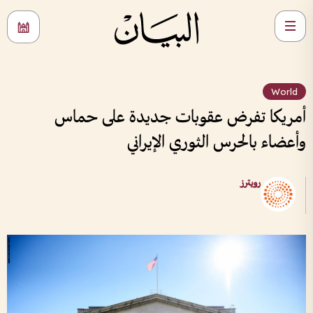
World
أمريكا تفرض عقوبات جديدة على حماس
وأعضاء بالحرس الثوري الإيراني
رويترز