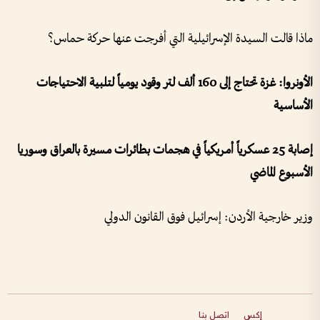
ماذا قالت السيدة الإسرائيلية التي أفرجت عنها حركة حماس؟
الأونروا: غزة تحتاج إلى 160 ألف لتر وقود يومياً لتلبية الاحتياجات
الأساسية
إصابة 25 عسكرياً أمريكياً في هجمات بطائرات مسيرة بالعراق وسوريا
الأسبوع الماضي
وزير خارجية الأردن: إسرائيل فوق القانون الدولي
إكس
اتصل بنا