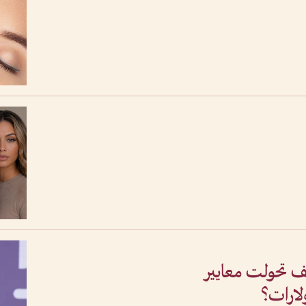
ف تحولت معايير
ولارات؟