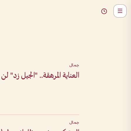
جمال
العناية المرهقة.. "الجيل زد" لن 
جمال