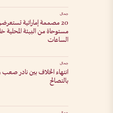
جمال
20 مصممة إماراتية تستعرض
مستوحاة من البيئة المحلية 
الساعات
جمال
انتهاء الخلاف بين نادر صعب 
بالتصالح
جمال