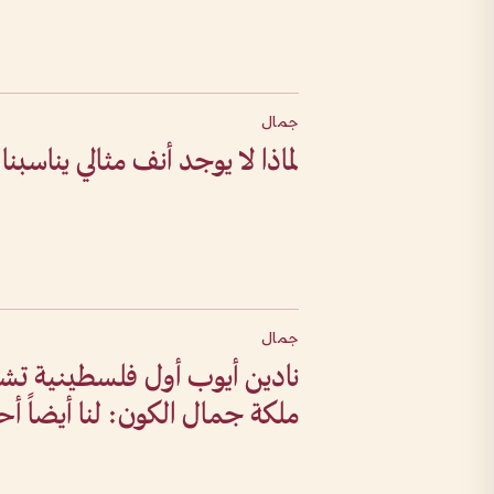
جمال
لماذا لا يوجد أنف مثالي يناسبنا
جمال
نادين أيوب أول فلسطينية تشا
ملكة جمال الكون: لنا أيضاً أحل