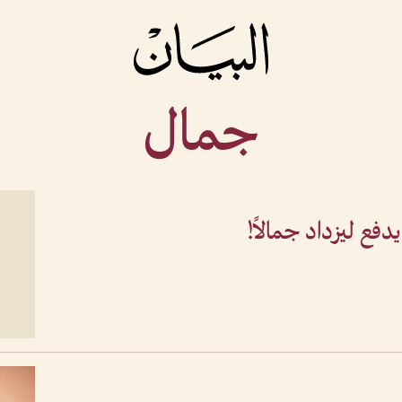
جمال
يدفع ليزداد جمالاً!