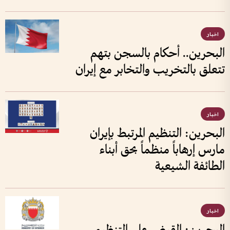
اخبار
البحرين.. أحكام بالسجن بتهم
تتعلق بالتخريب والتخابر مع إيران
اخبار
البحرين: التنظيم المرتبط بإيران
مارس إرهاباً منظماً بحق أبناء
الطائفة الشيعية
اخبار