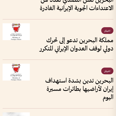
البحرين تعلن التصدي لعدد من
الاعتداءات الجوية الإيرانية الغادرة
اخبار
مملكة البحرين تدعو إلى تحرك
دولي لوقف العدوان الإيراني المتكرر
اخبار
البحرين تدين بشدة استهداف
إيران لأراضيها بطائرات مسيرة
اليوم