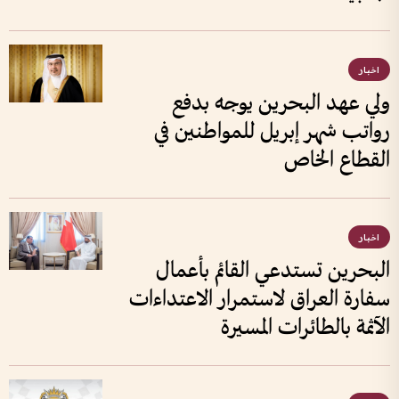
اخبار
ولي عهد البحرين يوجه بدفع
رواتب شهر إبريل للمواطنين في
القطاع الخاص
اخبار
البحرين تستدعي القائم بأعمال
سفارة العراق لاستمرار الاعتداءات
الآثمة بالطائرات المسيرة