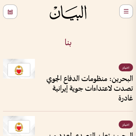
بنا
اخبار
البحرين: منظومات الدفاع الجوي
تصدت لاعتداءات جوية إيرانية
غادرة
اخبار